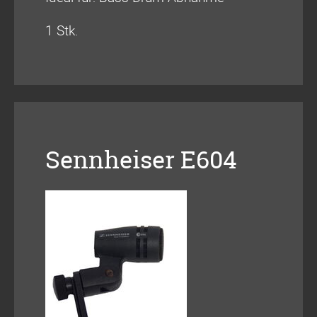
1 Stk.
Sennheiser E604