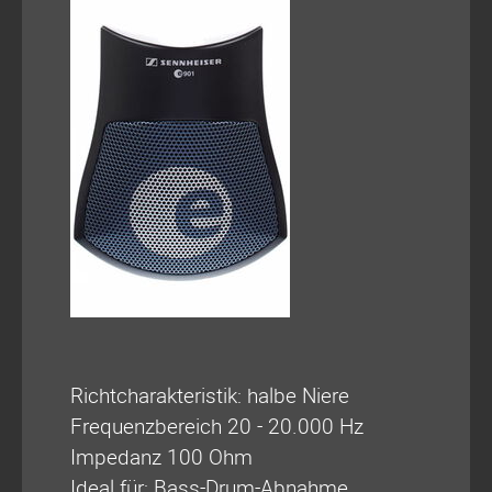
Richtcharakteristik: halbe Niere
Frequenzbereich 20 - 20.000 Hz
Impedanz 100 Ohm
Ideal für: Bass-Drum-Abnahme