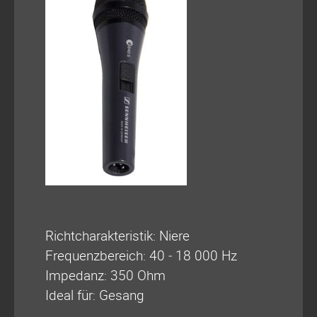
Richtcharakteristik: Niere
Frequenzbereich: 40 ‑ 18 000 Hz
Impedanz: 350 Ohm
Ideal für: Gesang