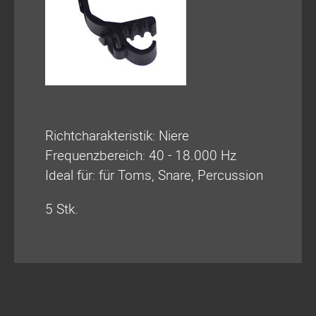
Richtcharakteristik: Niere
Frequenzbereich: 40 - 18.000 Hz
Ideal für: für Toms, Snare, Percussion
5 Stk.
Navigation