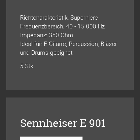
Richtcharakteristik: Superniere
Frequenzbereich: 40 - 15.000 Hz
Impedanz: 350 Ohm
Ideal für: E-Gitarre, Percussion, Bläser
und Drums geeignet
5 Stk
Sennheiser E 901