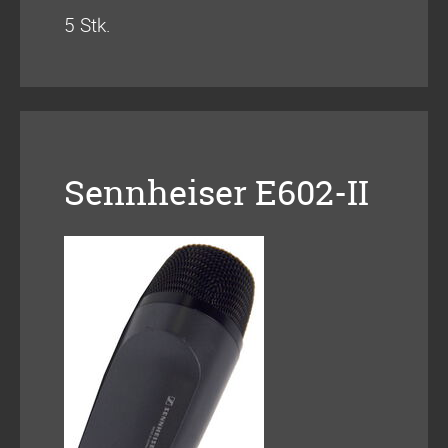
5 Stk.
Sennheiser E602-II