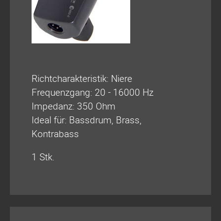
Richtcharakteristik: Niere
Frequenzgang: 20 - 16000 Hz
Impedanz: 350 Ohm
Ideal für: Bassdrum, Brass,
Kontrabass
1 Stk.