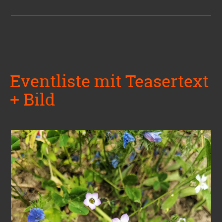
Eventliste mit Teasertext
+ Bild