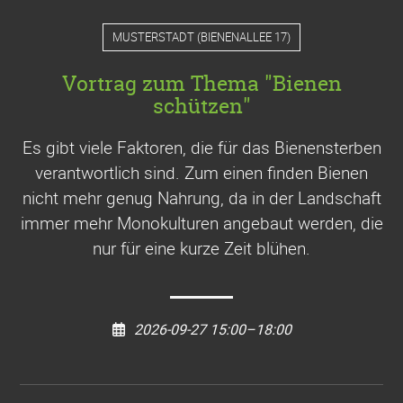
MUSTERSTADT
(
BIENENALLEE 17
)
Vortrag zum Thema "Bienen
schützen"
Es gibt viele Faktoren, die für das Bienensterben
verantwortlich sind. Zum einen finden Bienen
nicht mehr genug Nahrung, da in der Landschaft
immer mehr Monokulturen angebaut werden, die
nur für eine kurze Zeit blühen.
2026-09-27 15:00–18:00