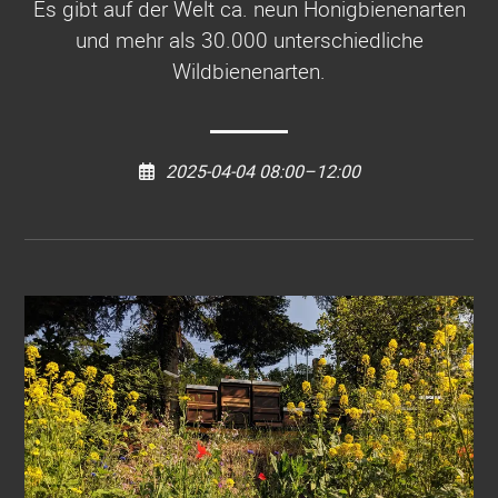
Es gibt auf der Welt ca. neun Honigbienenarten
und mehr als 30.000 unterschiedliche
Wildbienenarten.
2025-04-04 08:00–12:00