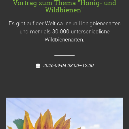
Vortrag zum Thema "Honig- und
Wildbienen"
Es gibt auf der Welt ca. neun Honigbienenarten
und mehr als 30.000 unterschiedliche
Wildbienenarten.
2026-09-04 08:00–12:00