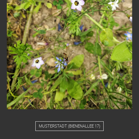
MUSTERSTADT
(
BIENENALLEE 17
)