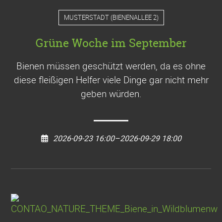
MUSTERSTADT
(
BIENENALLEE 2
)
Grüne Woche im September
Bienen müssen geschützt werden, da es ohne
diese fleißigen Helfer viele Dinge gar nicht mehr
geben würden.
2026-09-23 16:00–2026-09-29 18:00