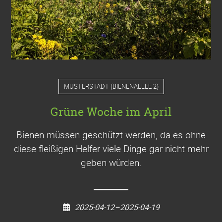
MUSTERSTADT
(
BIENENALLEE 2
)
Grüne Woche im April
Bienen müssen geschützt werden, da es ohne
diese fleißigen Helfer viele Dinge gar nicht mehr
geben würden.
2025-04-12–2025-04-19