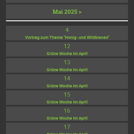
Mai 2025 >
4
Vortrag zum Thema "Honig- und Wildbienen"
12
Grüne Woche im April
13
Grüne Woche im April
14
Grüne Woche im April
15
Grüne Woche im April
16
Grüne Woche im April
17