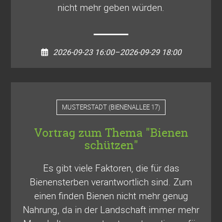
nicht mehr geben würden.
2026-09-23 16:00–2026-09-29 18:00
MUSTERSTADT
(
BIENENALLEE 17
)
Vortrag zum Thema "Bienen
schützen"
Es gibt viele Faktoren, die für das
Bienensterben verantwortlich sind. Zum
einen finden Bienen nicht mehr genug
Nahrung, da in der Landschaft immer mehr