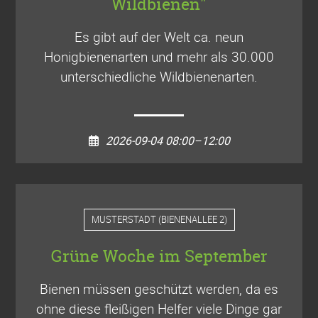
Wildbienen"
Es gibt auf der Welt ca. neun
Honigbienenarten und mehr als 30.000
unterschiedliche Wildbienenarten.
2026-09-04 08:00–12:00
MUSTERSTADT
(
BIENENALLEE 2
)
Grüne Woche im September
Bienen müssen geschützt werden, da es
ohne diese fleißigen Helfer viele Dinge gar