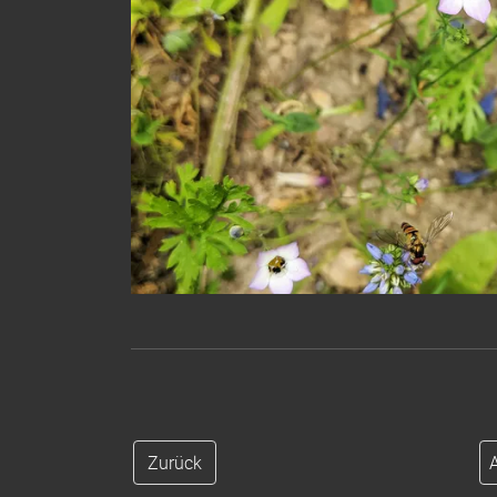
Zurück