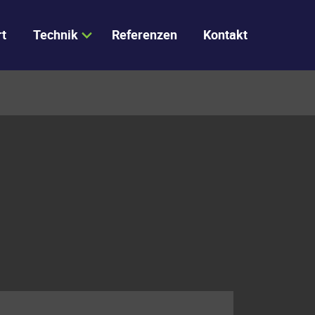
rt
Technik
Referenzen
Kontakt