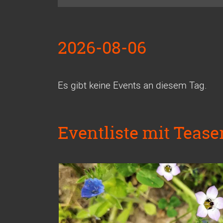
2026-08-06
Es gibt keine Events an diesem Tag.
Eventliste mit Teaser