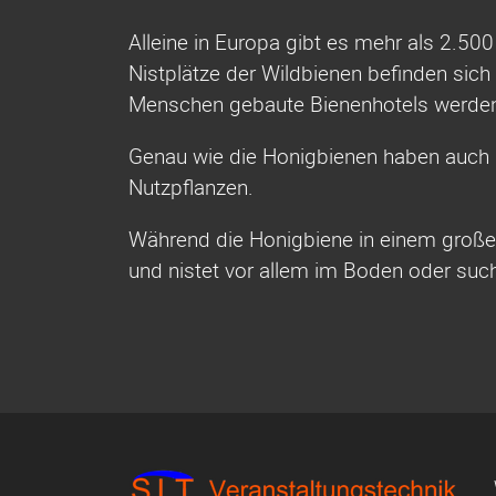
Alleine in Europa gibt es mehr als 2.50
Nistplätze der Wildbienen befinden sich
Menschen gebaute Bienenhotels werden
Genau wie die Honigbienen haben auch 
Nutzpflanzen.
Während die Honigbiene in einem großen 
und nistet vor allem im Boden oder suc