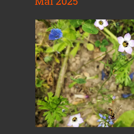
Mai 2025