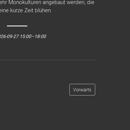
ehr Monokulturen angebaut werden, die
 eine kurze Zeit blühen.
26-09-27 15:00–18:00
Vorwärts