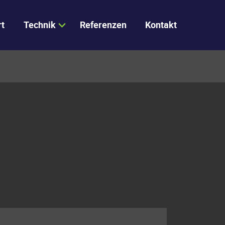
rt
Technik
Referenzen
Kontakt