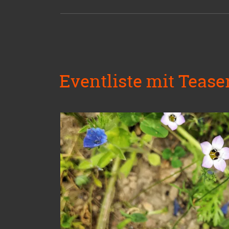
Eventliste mit Teaser