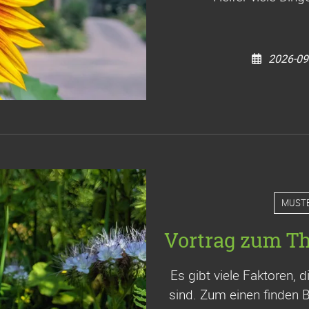
2026-09
MUST
Vortrag zum T
Es gibt viele Faktoren, 
sind. Zum einen finden 